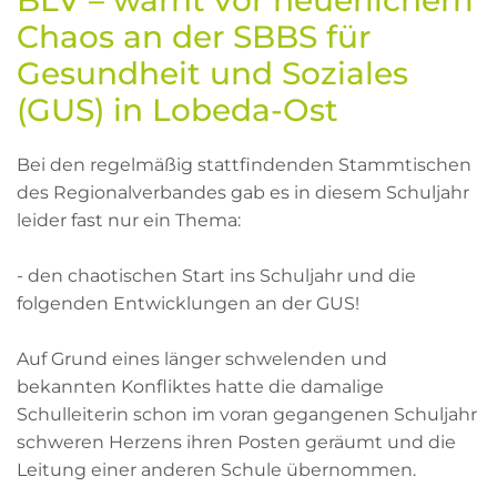
BLV – warnt vor neuerlichem
Chaos an der SBBS für
Gesundheit und Soziales
(GUS) in Lobeda-Ost
Bei den regelmäßig stattfindenden Stammtischen
des Regionalverbandes gab es in diesem Schuljahr
leider fast nur ein Thema:
- den chaotischen Start ins Schuljahr und die
folgenden Entwicklungen an der GUS!
Auf Grund eines länger schwelenden und
bekannten Konfliktes hatte die damalige
Schulleiterin schon im voran gegangenen Schuljahr
schweren Herzens ihren Posten geräumt und die
Leitung einer anderen Schule übernommen.