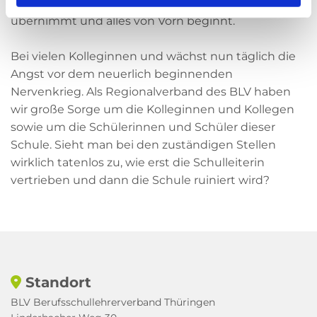
Frist am 18.03.2019 ihre Amtsgeschäfte wieder
übernimmt und alles von Vorn beginnt.
Bei vielen Kolleginnen und wächst nun täglich die
Angst vor dem neuerlich beginnenden
Nervenkrieg. Als Regionalverband des BLV haben
wir große Sorge um die Kolleginnen und Kollegen
sowie um die Schülerinnen und Schüler dieser
Schule. Sieht man bei den zuständigen Stellen
wirklich tatenlos zu, wie erst die Schulleiterin
vertrieben und dann die Schule ruiniert wird?
Standort

BLV Berufsschullehrerverband Thüringen