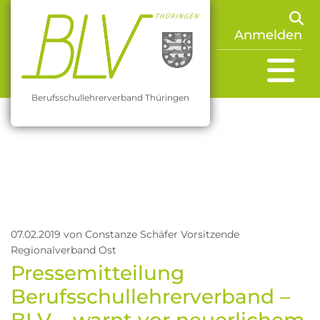
Anmelden
Berufsschullehrerverband Thüringen
07.02.2019
von Constanze Schäfer Vorsitzende
Regionalverband Ost
Pressemitteilung
Berufsschullehrerverband –