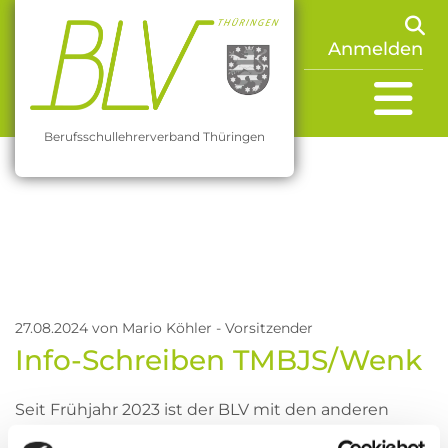
Anmelden
Berufsschullehrerverband Thüringen
27.08.2024
von Mario Köhler - Vorsitzender
Info-Schreiben TMBJS/Wenk
Seit Frühjahr 2023 ist der BLV mit den anderen
Interessenvertretungen der Lehrer und